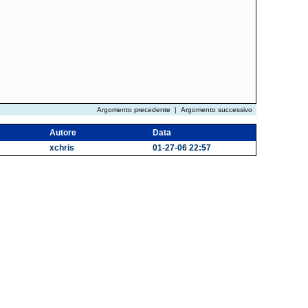
Argomento precedente
|
Argomento successivo
Autore
Data
xchris
01-27-06 22:57